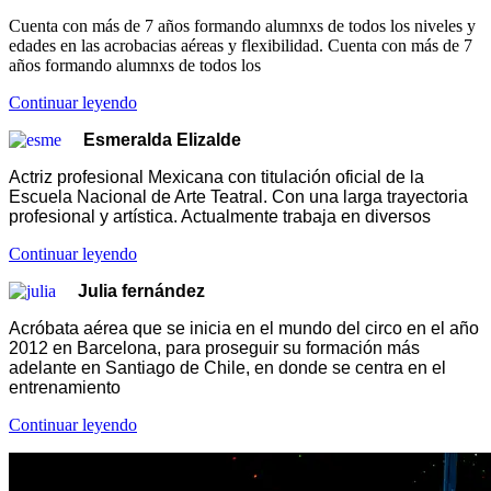
Cuenta con más de 7 años formando alumnxs de todos los niveles y
edades en las acrobacias aéreas y flexibilidad. Cuenta con más de 7
años formando alumnxs de todos los
Continuar leyendo
Esmeralda Elizalde
Actriz profesional Mexicana con titulación oficial de la
Escuela Nacional de Arte Teatral. Con una larga trayectoria
profesional y artística. Actualmente trabaja en diversos
Continuar leyendo
Julia fernández
Acróbata aérea que se inicia en el mundo del circo en el año
2012 en Barcelona, para proseguir su formación más
adelante en Santiago de Chile, en donde se centra en el
entrenamiento
Continuar leyendo