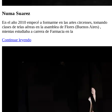
Numa Suarez
En el año 2010 empecé a formarme en las artes circenses, tomando
clases de telas aéreas en la asamblea de Flores (Buenos Aires) ,
mientas estudiaba a carrera de Farmacia en la
Continuar leyendo