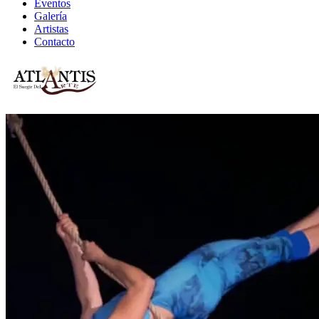
Eventos
Galería
Artistas
Contacto