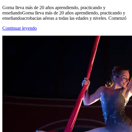
Gorna lleva más de 20 años aprendiendo, practicando y
enseñandoGorna lleva más de 20 años aprendiendo, practicando y
enseñandoacrobacias aéreas a todas las edades y niveles. Comenzó
Continuar leyendo