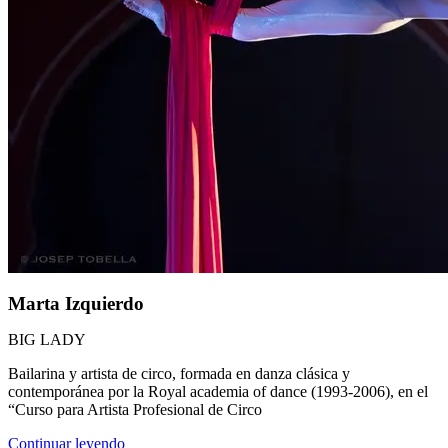
Marta Izquierdo
BIG LADY
Bailarina y artista de circo, formada en danza clásica y
contemporánea por la Royal academia of dance (1993-2006), en el
“Curso para Artista Profesional de Circo
Continuar leyendo