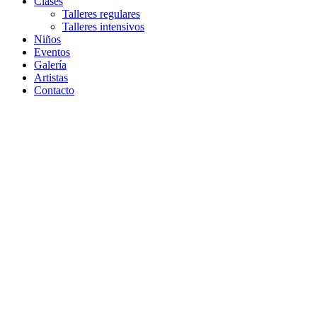
Clases
Talleres regulares
Talleres intensivos
Niños
Eventos
Galería
Artistas
Contacto