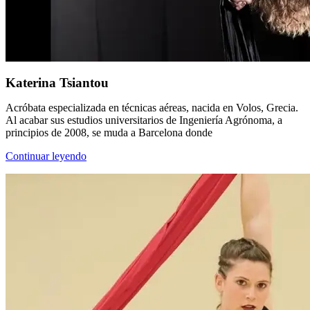
Katerina Tsiantou
Acróbata especializada en técnicas aéreas, nacida en Volos, Grecia.
Al acabar sus estudios universitarios de Ingeniería Agrónoma, a
principios de 2008, se muda a Barcelona donde
Continuar leyendo