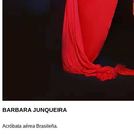
BARBARA JUNQUEIRA
Acróbata aérea Brasileña.