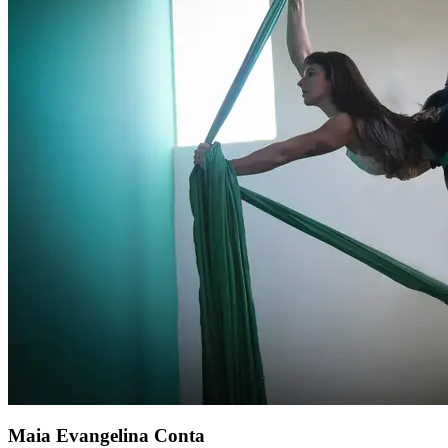
Maia Evangelina Conta