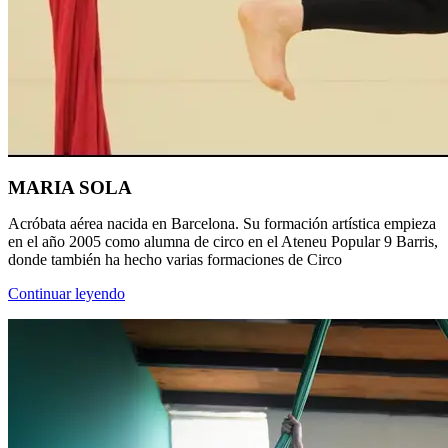
MARIA SOLA
Acróbata aérea nacida en Barcelona. Su formación artística empieza
en el año 2005 como alumna de circo en el Ateneu Popular 9 Barris,
donde también ha hecho varias formaciones de Circo
Continuar leyendo