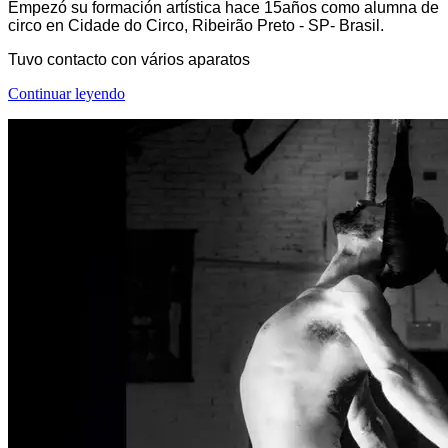
Empezó su formación artística hace 15años como alumna de
circo en Cidade do Circo, Ribeirão Preto - SP- Brasil.
Tuvo contacto con vários aparatos
Continuar leyendo