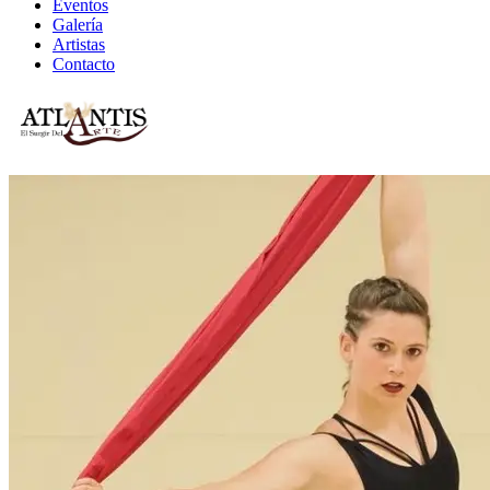
Eventos
Galería
Artistas
Contacto