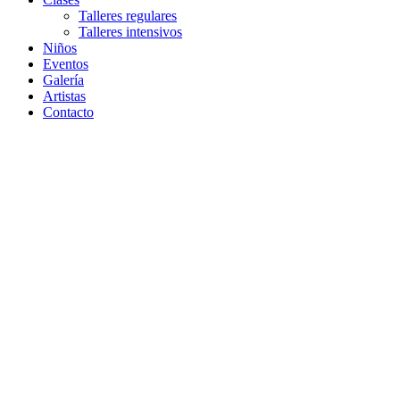
Talleres regulares
Talleres intensivos
Niños
Eventos
Galería
Artistas
Contacto