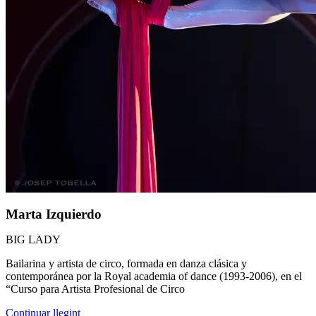
Marta Izquierdo
BIG LADY
Bailarina y artista de circo, formada en danza clásica y
contemporánea por la Royal academia of dance (1993-2006), en el
“Curso para Artista Profesional de Circo
Continuar llegint