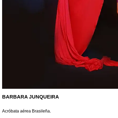
BARBARA JUNQUEIRA
Acróbata aérea Brasileña.