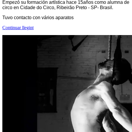
Empezó su formación artística hace 15años como alumna de
circo en Cidade do Circo, Ribeirão Preto - SP- Brasil.
Tuvo contacto con vários aparatos
Continuar llegint