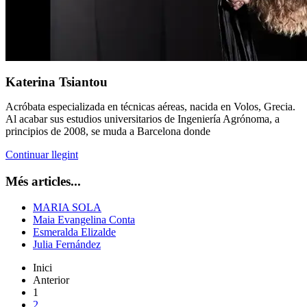
Katerina Tsiantou
Acróbata especializada en técnicas aéreas, nacida en Volos, Grecia.
Al acabar sus estudios universitarios de Ingeniería Agrónoma, a
principios de 2008, se muda a Barcelona donde
Continuar llegint
Més articles...
MARIA SOLA
Maia Evangelina Conta
Esmeralda Elizalde
Julia Fernández
Inici
Anterior
1
2