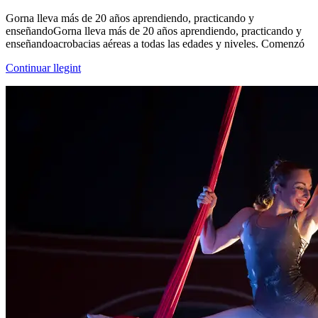
Gorna lleva más de 20 años aprendiendo, practicando y
enseñandoGorna lleva más de 20 años aprendiendo, practicando y
enseñandoacrobacias aéreas a todas las edades y niveles. Comenzó
Continuar llegint