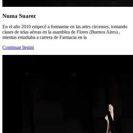
Numa Suarez
En el año 2010 empecé a formarme en las artes circenses, tomando
clases de telas aéreas en la asamblea de Flores (Buenos Aires) ,
mientas estudiaba a carrera de Farmacia en la
Continuar llegint