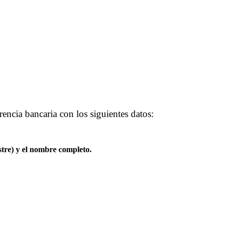
encia bancaria con los siguientes datos:
stre) y el nombre completo.