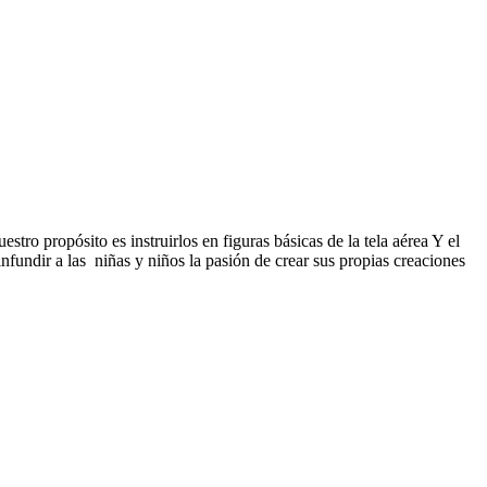
estro propósito es instruirlos en figuras básicas de la tela aérea Y el
nfundir a las niñas y niños la pasión de crear sus propias creaciones